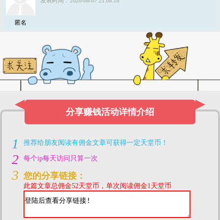
发表时间：2026-08-07 21:08:18
匿名
分享赚钱活动详情介绍
1
推荐给朋友阅读有佣金文章可获得一定天堂币！
2
每个ip每天访问只算一次
3
您的分享链接：
此篇文章总佣金52天堂币，单次阅读佣金1天堂币