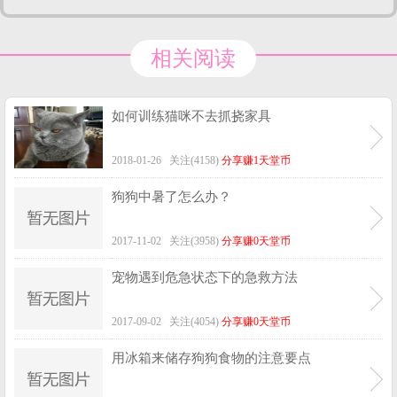
相关阅读
如何训练猫咪不去抓挠家具
2018-01-26 关注(4158)
分享赚1天堂币
狗狗中暑了怎么办？
2017-11-02 关注(3958)
分享赚0天堂币
宠物遇到危急状态下的急救方法
2017-09-02 关注(4054)
分享赚0天堂币
用冰箱来储存狗狗食物的注意要点