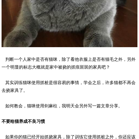
判断一个人家中是否有猫咪，除了看他衣服上是否有猫毛之外，另外
一个明显的标志大概就是家中被挠的抓痕斑斑的家具吧？
其实训练猫咪使用抓桩是很容易的事情，学会之后，许多猫都不再会
去挠家具了。
如何教会，猫咪使用剑麻柱，我明天会另外写一篇文章分享。
不要给猫养成不良习惯
如果你的猫已经开始抓挠家具，除了训练它使用抓桩之外，你还应该